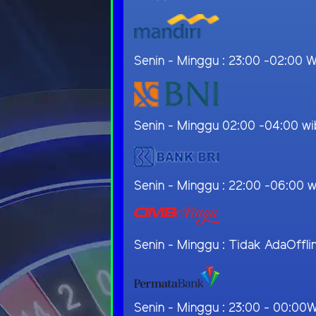
Senin - Minggu : 23:00 -02:00 
Senin - Minggu 02:00 -04:00 wi
Senin - Minggu : 22:00 -06:00 w
Senin - Minggu : Tidak AdaOffli
Senin - Minggu : 23:00 - 00:00