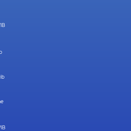
WIB
b
ib
ne
WIB