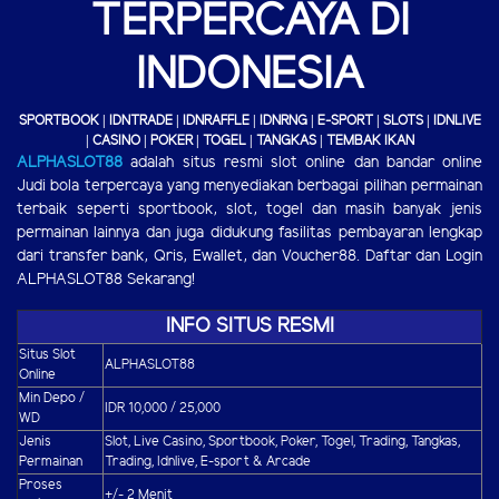
TERPERCAYA DI
INDONESIA
SPORTBOOK | IDNTRADE | IDNRAFFLE | IDNRNG | E-SPORT | SLOTS | IDNLIVE
| CASINO | POKER | TOGEL | TANGKAS | TEMBAK IKAN
ALPHASLOT88
adalah situs resmi slot online dan bandar online
Judi bola terpercaya yang menyediakan berbagai pilihan permainan
terbaik seperti sportbook, slot, togel dan masih banyak jenis
permainan lainnya dan juga didukung fasilitas pembayaran lengkap
dari transfer bank, Qris, Ewallet, dan Voucher88. Daftar dan Login
ALPHASLOT88 Sekarang!
INFO SITUS RESMI
Situs Slot
ALPHASLOT88
Online
Min Depo /
IDR 10,000 / 25,000
WD
Jenis
Slot, Live Casino, Sportbook, Poker, Togel, Trading, Tangkas,
Permainan
Trading, Idnlive, E-sport & Arcade
Proses
+/- 2 Menit